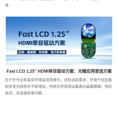
将...
Fast LCD 1.25" HDMI单目驱动方案：光瞄应用首选方案
在户外作业和复杂环境监测场景中，目标追踪需求、环境干扰因素
和多变光线条件不断增加，传统光学观测设备面对画面模糊、响应
延迟、信息缺失等问题...