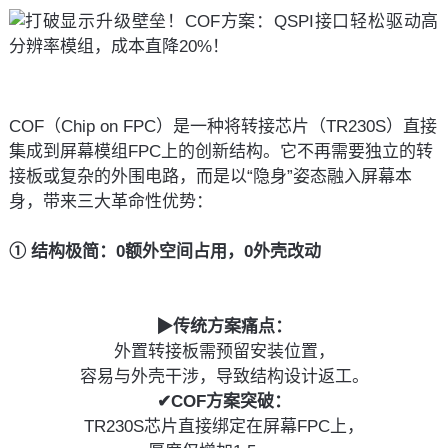
COF（Chip on FPC）是一种将转接芯片（TR230S）直接
集成到屏幕模组FPC上的创新结构。它不再需要独立的转
接板或复杂的外围电路，而是以“隐身”姿态融入屏幕本
身，带来三大革命性优势：
① 结构极简：0额外空间占用，0外壳改动
▶传统方案痛点：
外置转接板需预留安装位置，
容易与外壳干涉，导致结构设计返工。
✔COF方案突破：
TR230S芯片直接绑定在屏幕FPC上，