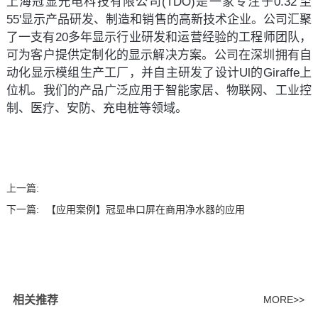
上海冠显光电科技有限公司(TDO)是一家专注于0.32'至
55'显示产品研发、制造和销售的高新技术企业。公司汇聚
了一支有20多年显示行业研发和运营经验的工程师团队，
可为客户提供定制化的显示解决方案。公司在深圳拥有自
动化显示模组生产工厂，并自主研发了设计Ul的Giraffe上
位机。我们的产品广泛应用于智能家居、物联网、工业控
制、医疗、安防、充电桩等领域。
上一篇:
下一篇:
【应用案例】冠显串口屏在商用净水器的应用
相关推荐
MORE>>