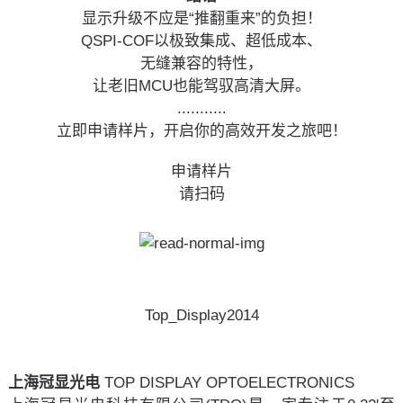
显示升级不应是“推翻重来”的负担！
QSPI-COF以极致集成、超低成本、
无缝兼容的特性，
让老旧MCU也能驾驭高清大屏。
...........
立即申请样片，开启你的高效开发之旅吧！
申请样片
请扫码
Top_Display2014
上海冠显光电 
TOP DISPLAY OPTOELECTRONICS