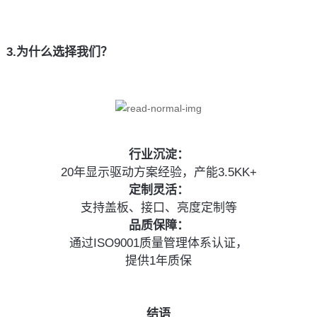
3.为什么选择我们？
行业沉淀：
20年显示驱动方案经验，产能3.5KK+
定制灵活：
支持盖板、接口、亮度定制等
品质保障：
通过ISO9001质量管理体系认证，
提供1年质保
结语