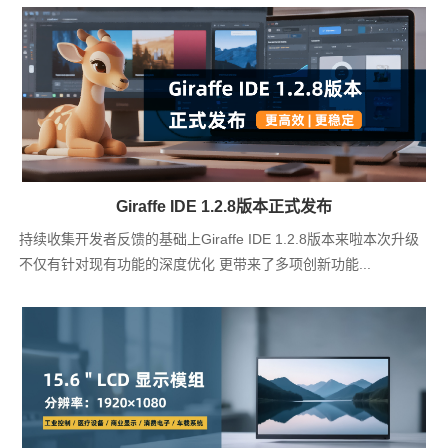
Giraffe IDE 1.2.8版本正式发布
持续收集开发者反馈的基础上Giraffe IDE 1.2.8版本来啦本次升级
不仅有针对现有功能的深度优化 更带来了多项创新功能...