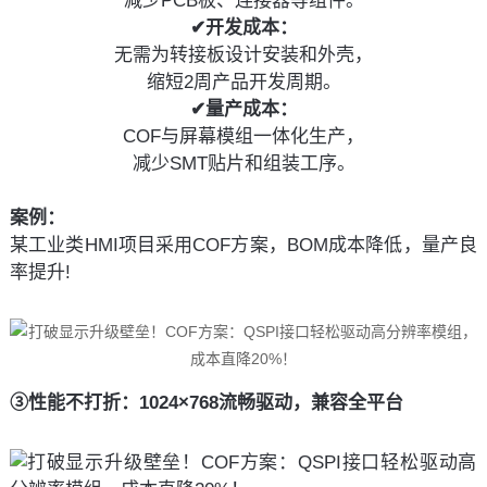
减少PCB板、连接器等组件。
✔开发成本：
无需为转接板设计安装和外壳，
缩短2周产品开发周期。
✔量产成本：
COF与屏幕模组一体化生产，
减少SMT贴片和组装工序。
案例：
某工业类HMI项目采用COF方案，BOM成本降低，量产良
率提升!
③性能不打折：1024×768流畅驱动，兼容全平台