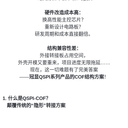
硬件改造成本高：
换高性能主控芯片？
重新设计电路板？
研发周期和成本直接翻倍。
结构兼容性差：
外接转接板占用空间，
外壳开模又要重来，项目进度无限拖延……
现在，这一切难题有了完美答案
——
冠显QSPI系列产品的COF结构方案
！
1. 什么是QSPI-COF？
   颠覆传统的“隐形”转接方案