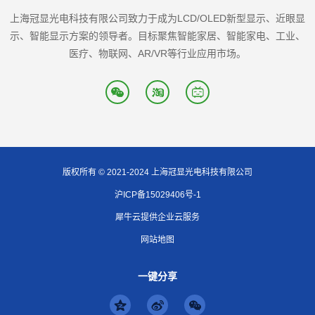
上海冠显光电科技有限公司致力于成为LCD/OLED新型显示、近眼显
示、智能显示方案的领导者。目标聚焦智能家居、智能家电、工业、
医疗、物联网、AR/VR等行业应用市场。
版权所有 © 2021-2024 上海冠显光电科技有限公司
沪ICP备15029406号-1
犀牛云提供企业云服务
网站地图
一键分享