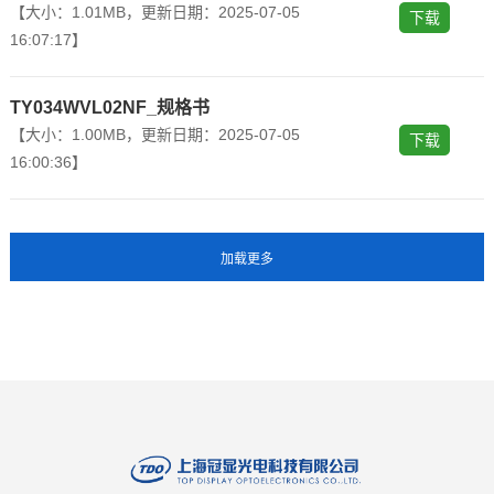
【大小：1.01MB，更新日期：2025-07-05
下载
16:07:17】
TY034WVL02NF_规格书
【大小：1.00MB，更新日期：2025-07-05
下载
16:00:36
】