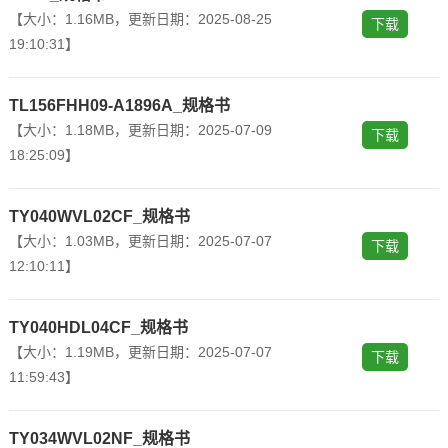
【大小：1.16MB，更新日期：2025-08-25
下载
19:10:31】
TL156FHH09-A1896A_规格书
【大小：1.18MB，更新日期：2025-07-09
下载
18:25:09】
TY040WVL02CF_规格书
【大小：1.03MB，更新日期：2025-07-07
下载
12:10:11】
TY040HDL04CF_规格书
【大小：1.19MB，更新日期：2025-07-07
下载
11:59:43】
TY034WVL02NF_规格书