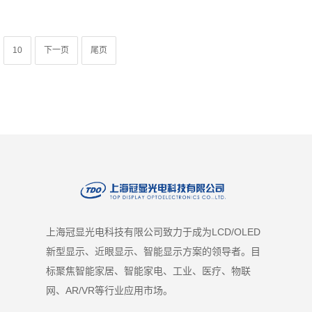
10
下一页
尾页
上海冠显光电科技有限公司致力于成为LCD/OLED
新型显示、近眼显示、智能显示方案的领导者。目
标聚焦智能家居、智能家电、工业、医疗、物联
网、AR/VR等行业应用市场。