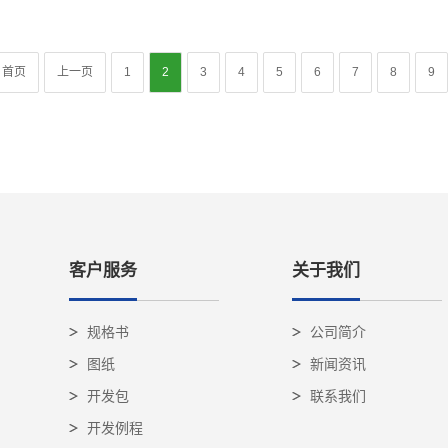
首页
上一页
1
2
3
4
5
6
7
8
9
客户服务
关于我们
规格书
公司简介
图纸
新闻资讯
开发包
联系我们
开发例程