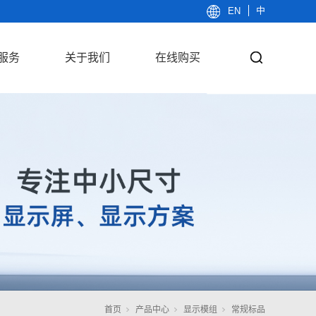
中
EN
服务
关于我们
在线购买
首页
产品中心
显示模组
常规标品