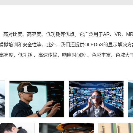
、高对比度、高亮度、低功耗等优点。它广泛用于AR、VR、MR
培训和安全性等。此外，我们还提供OLEDoS的显示解决方案和
、高亮度、低功耗 、高速传输、响应时间短 、色彩丰富、色域大于85