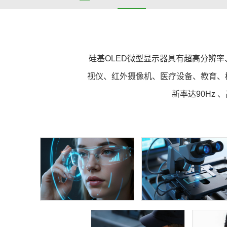
硅基OLED微型显示器具有超高分辨率
视仪、红外摄像机、医疗设备、教育、模拟
新率达90Hz 