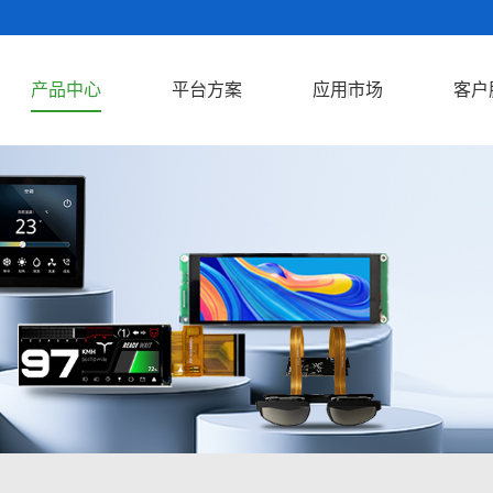
产品中心
平台方案
应用市场
客户