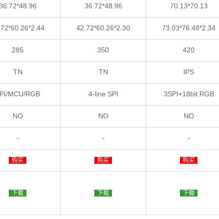
36.72*48.96
36.72*48.96
70.13*70.13
.72*60.26*2.44
42.72*60.26*2.30
73.03*76.48*2.34
285
350
420
TN
TN
IPS
PI/MCU/RGB
4-line SPI
3SPI+18bit RGB
NO
NO
NO
-
-
-
购买
购买
购买
下载
下载
下载