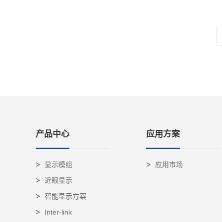
产品中心
应用方案
显示模组
应用市场
近眼显示
智能显示方案
Inter-link