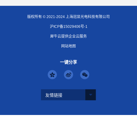
版权所有 © 2021-2024 上海冠显光电科技有限公司
沪ICP备15029406号-1
犀牛云提供企业云服务
网站地图
一键分享
友情链接