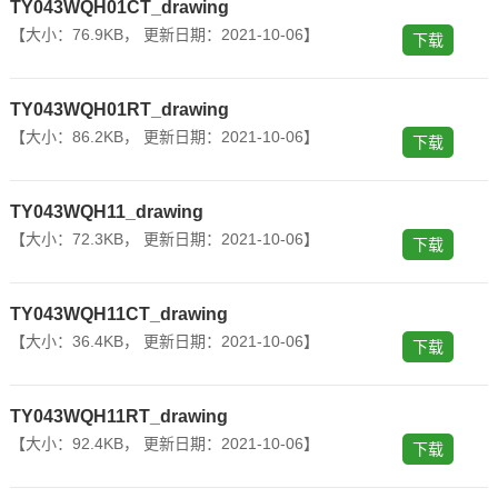
TY043WQH01CT_drawing
【大小：76.9K
B， 更新日期：2021-10-06】
下载
TY043WQH01RT_drawing
【大小：86.2K
B， 更新日期：2021-10-06】
下载
TY043WQH11_drawing
【大小：72.3K
B， 更新日期：2021-10-06】
下载
TY043WQH11CT_drawing
【大小：36.4K
B， 更新日期：2021-10-06】
下载
TY043WQH11RT_drawing
【大小：92.4K
B， 更新日期：2021-10-06】
下载