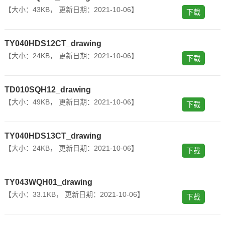
【大小：43K
B， 更新日期：2021-10-06】
下载
TY040HDS12CT_drawing
【大小：24K
B， 更新日期：2021-10-06】
下载
TD010SQH12_drawing
【大小：49K
B， 更新日期：2021-10-06】
下载
TY040HDS13CT_drawing
【大小：24K
B， 更新日期：2021-10-06】
下载
TY043WQH01_drawing
【大小：33.1K
B， 更新日期：2021-10-06】
下载