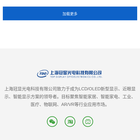
上海冠显光电科技有限公司致力于成为LCD/OLED新型显示、近眼显
示、智能显示方案的领导者。目标聚焦智能家居、智能家电、工业、
医疗、物联网、AR/VR等行业应用市场。