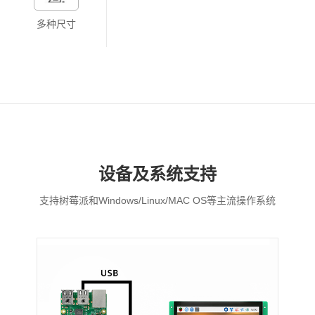
多种尺寸
设备及系统支持
支持树莓派和Windows/Linux/MAC OS等主流操作系统