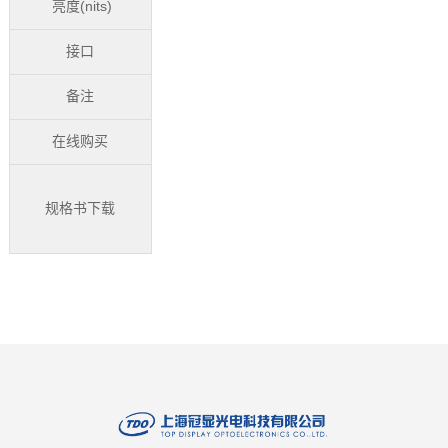
亮度(nits)
接口
备注
在线购买
规格书下载