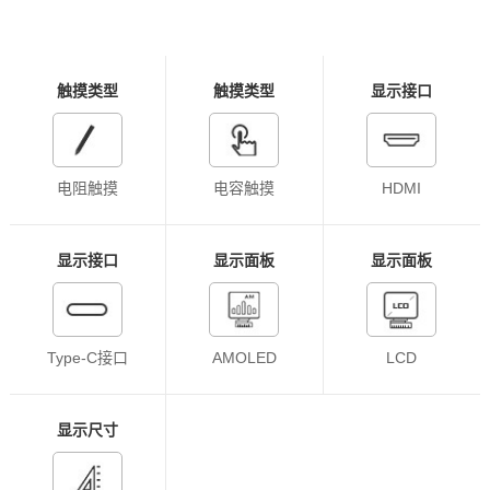
触摸类型
触摸类型
显示接口
电阻触摸
电容触摸
HDMI
显示接口
显示面板
显示面板
Type-C接口
AMOLED
LCD
显示尺寸