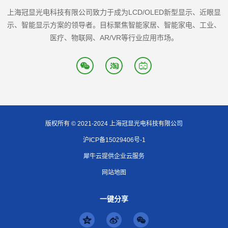
上海冠显光电科技有限公司致力于成为LCD/OLED新型显示、近眼显
示、智能显示方案的领导者。目标聚焦智能家居、智能家电、工业、
医疗、物联网、AR/VR等行业应用市场。
版权所有 © 2021-2024 上海冠显光电科技有限公司
沪ICP备15029406号-1
犀牛云提供企业云服务
网站地图
一键分享