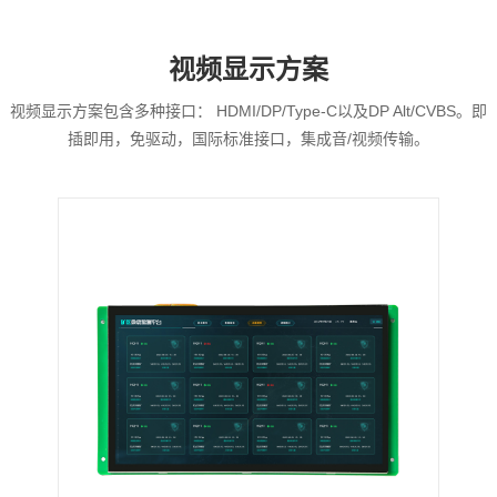
视频显示方案
视频显示方案包含多种接口： HDMI/DP/Type-C以及DP Alt/CVBS。即
插即用，免驱动，国际标准接口，集成音/视频传输。