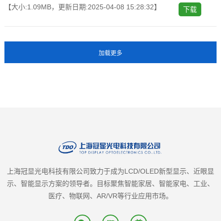
【大小:1.09MB，更新日期:2025-04-08 15:28:32】
下载
上海冠显光电科技有限公司致力于成为LCD/OLED新型显示、近眼显
示、智能显示方案的领导者。目标聚焦智能家居、智能家电、工业、
医疗、物联网、AR/VR等行业应用市场。