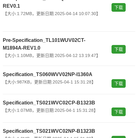
REV0.1
下载
【大小:1.72MB，更新日期:2025-04-14 10:07:30】
Pre-Specification_TL101WUV02CT-
M1894A-REV1.0
下载
【大小:1.10MB，更新日期:2025-04-12 13:19:47】
Specification_TS060WVV02NP-I1360A
【大小:987KB，更新日期:2025-04-1 15:31:28】
下载
Specification_TS021WVC02CP-B1323B
【大小:1.07MB，更新日期:2025-04-1 15:31:28】
下载
Specification_TS021WVC02NP-B1323B