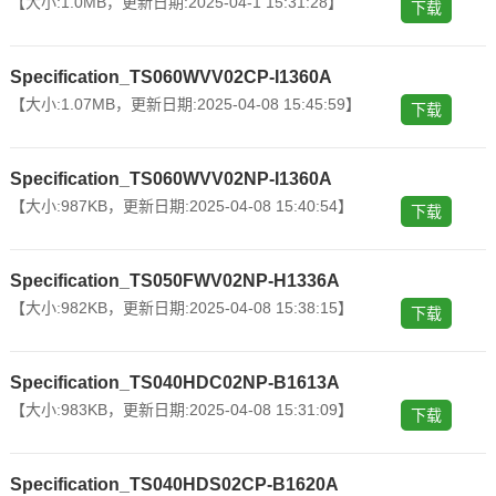
【大小:1.0MB，更新日期:2025-04-1 15:31:28】
下载
Specification_TS060WVV02CP-I1360A
【大小:1.07MB，更新日期:2025-04-08 15:45:59】
下载
Specification_TS060WVV02NP-I1360A
【大小:987KB，更新日期:2025-04-08 15:40:54】
下载
Specification_TS050FWV02NP-H1336A
【大小:982KB，更新日期:2025-04-08 15:38:15】
下载
Specification_TS040HDC02NP-B1613A
【大小:983KB，更新日期:2025-04-08 15:31:09】
下载
Specification_TS040HDS02CP-B1620A