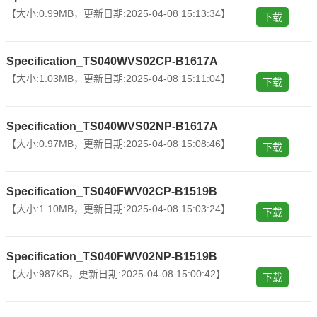
【大小:0.99MB，更新日期:2025-04-08 15:13:34】
下载
Specification_TS040WVS02CP-B1617A
【大小:1.03MB，更新日期:2025-04-08 15:11:04】
下载
Specification_TS040WVS02NP-B1617A
【大小:0.97MB，更新日期:2025-04-08 15:08:46】
下载
Specification_TS040FWV02CP-B1519B
【大小:1.10MB，更新日期:2025-04-08 15:03:24】
下载
Specification_TS040FWV02NP-B1519B
【大小:987KB，更新日期:2025-04-08 15:00:42】
下载