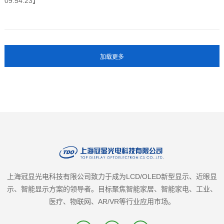
09:54:23】
上海冠显光电科技有限公司致力于成为LCD/OLED新型显示、近眼显
示、智能显示方案的领导者。目标聚焦智能家居、智能家电、工业、
医疗、物联网、AR/VR等行业应用市场。