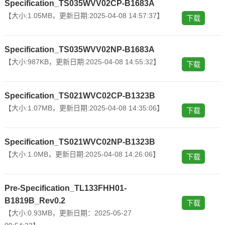
Specification_TS035WVV02CP-B1683A
【大小:1.05MB，更新日期:2025-04-08 14:57:37】
下载
Specification_TS035WVV02NP-B1683A
【大小:987KB，更新日期:2025-04-08 14:55:32】
下载
Specification_TS021WVC02CP-B1323B
【大小:1.07MB，更新日期:2025-04-08 14:35:06】
下载
Specification_TS021WVC02NP-B1323B
【大小:1.0MB，更新日期:2025-04-08 14:26:06】
下载
Pre-Specification_TL133FHH01-
B1819B_Rev0.2
下载
【大小:0.93MB，更新日期：2025-05-27